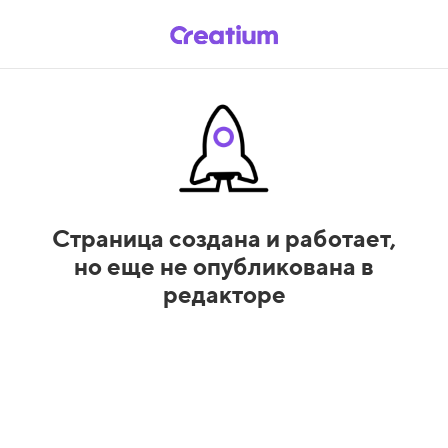
Страница создана и работает,
но еще не опубликована в
редакторе